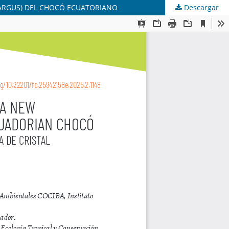
HARGUS) DEL CHOCÓ ECUATORIANO
Descargar