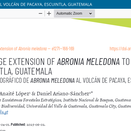
L VOLCÁN DE PACAYA, ESCUINTLA, GUATEMALA