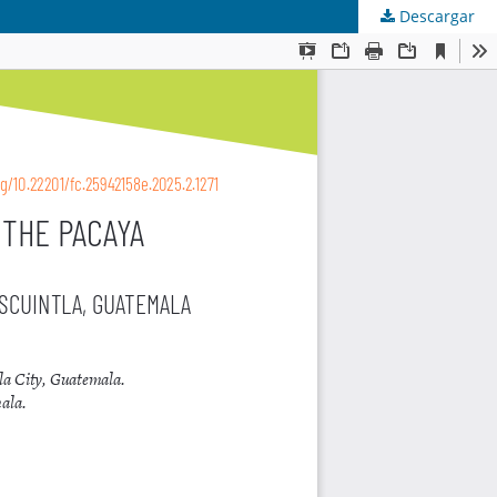
Descargar