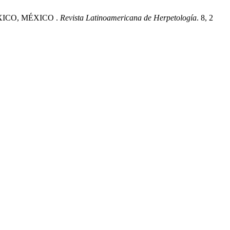
ÉXICO, MÉXICO .
Revista Latinoamericana de Herpetología
. 8, 2