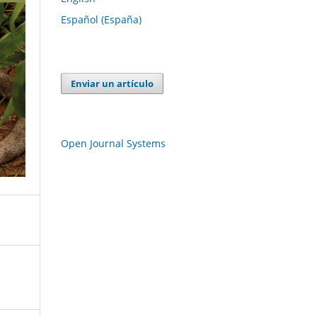
Español (España)
Enviar un artículo
Open Journal Systems