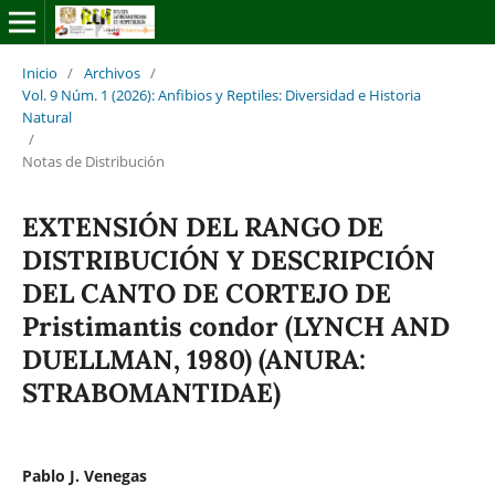
Inicio
/
Archivos
/
Vol. 9 Núm. 1 (2026): Anfibios y Reptiles: Diversidad e Historia
Natural
/
Notas de Distribución
EXTENSIÓN DEL RANGO DE
DISTRIBUCIÓN Y DESCRIPCIÓN
DEL CANTO DE CORTEJO DE
Pristimantis condor (LYNCH AND
DUELLMAN, 1980) (ANURA:
STRABOMANTIDAE)
Pablo J. Venegas