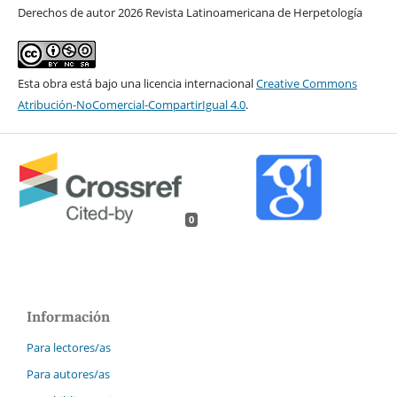
Derechos de autor 2026 Revista Latinoamericana de Herpetología
Esta obra está bajo una licencia internacional
Creative Commons
Atribución-NoComercial-CompartirIgual 4.0
.
0
Información
Para lectores/as
Para autores/as