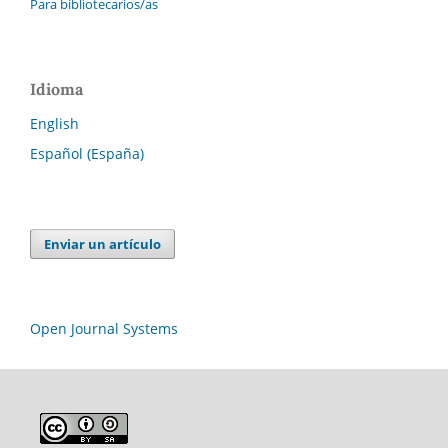
Para bibliotecarios/as
Idioma
English
Español (España)
Enviar un artículo
Open Journal Systems