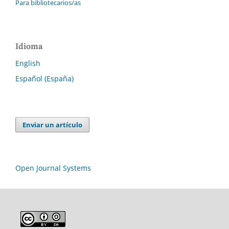
Para bibliotecarios/as
Idioma
English
Español (España)
Enviar un artículo
Open Journal Systems