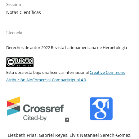
Sección
Notas Científicas
Licencia
Derechos de autor 2022 Revista Latinoamericana de Herpetología
Esta obra está bajo una licencia internacional
Creative Commons
Atribución-NoComercial-CompartirIgual 4.0
.
2
Liesbeth Frias, Gabriel Reyes, Elvis Natanael Serech-Gomez,