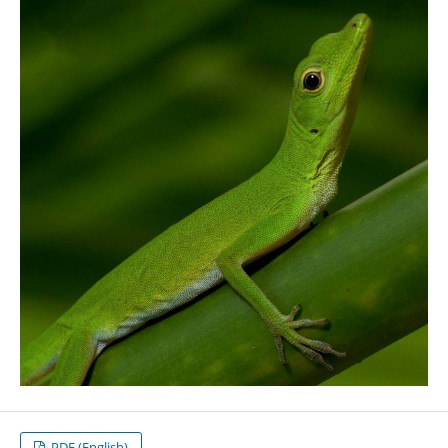
PDF (English)