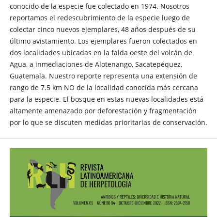
conocido de la especie fue colectado en 1974. Nosotros
reportamos el redescubrimiento de la especie luego de
colectar cinco nuevos ejemplares, 48 años después de su
último avistamiento. Los ejemplares fueron colectados en
dos localidades ubicadas en la falda oeste del volcán de
Agua, a inmediaciones de Alotenango, Sacatepéquez,
Guatemala. Nuestro reporte representa una extensión de
rango de 7.5 km NO de la localidad conocida más cercana
para la especie. El bosque en estas nuevas localidades está
altamente amenazado por deforestación y fragmentación
por lo que se discuten medidas prioritarias de conservación.