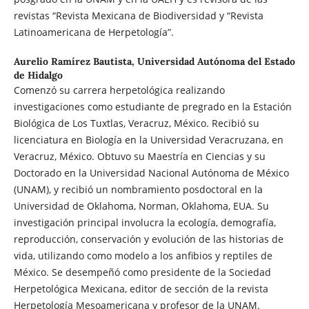
revistas “Revista Mexicana de Biodiversidad y “Revista
Latinoamericana de Herpetología”.
Aurelio Ramírez Bautista,
Universidad Autónoma del Estado
de Hidalgo
Comenzó su carrera herpetológica realizando
investigaciones como estudiante de pregrado en la Estación
Biológica de Los Tuxtlas, Veracruz, México. Recibió su
licenciatura en Biología en la Universidad Veracruzana, en
Veracruz, México. Obtuvo su Maestría en Ciencias y su
Doctorado en la Universidad Nacional Autónoma de México
(UNAM), y recibió un nombramiento posdoctoral en la
Universidad de Oklahoma, Norman, Oklahoma, EUA. Su
investigación principal involucra la ecología, demografía,
reproducción, conservación y evolución de las historias de
vida, utilizando como modelo a los anfibios y reptiles de
México. Se desempeñó como presidente de la Sociedad
Herpetológica Mexicana, editor de sección de la revista
Herpetología Mesoamericana y profesor de la UNAM.