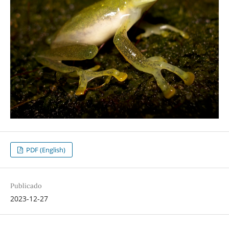
PDF (English)
Publicado
2023-12-27