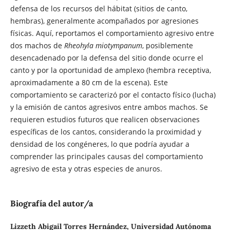
defensa de los recursos del hábitat (sitios de canto,
hembras), generalmente acompañados por agresiones
físicas. Aquí, reportamos el comportamiento agresivo entre
dos machos de
Rheohyla miotympanum
, posiblemente
desencadenado por la defensa del sitio donde ocurre el
canto y por la oportunidad de amplexo (hembra receptiva,
aproximadamente a 80 cm de la escena). Este
comportamiento se caracterizó por el contacto físico (lucha)
y la emisión de cantos agresivos entre ambos machos. Se
requieren estudios futuros que realicen observaciones
específicas de los cantos, considerando la proximidad y
densidad de los congéneres, lo que podría ayudar a
comprender las principales causas del comportamiento
agresivo de esta y otras especies de anuros.
Biografía del autor/a
Lizzeth Abigail Torres Hernández,
Universidad Autónoma