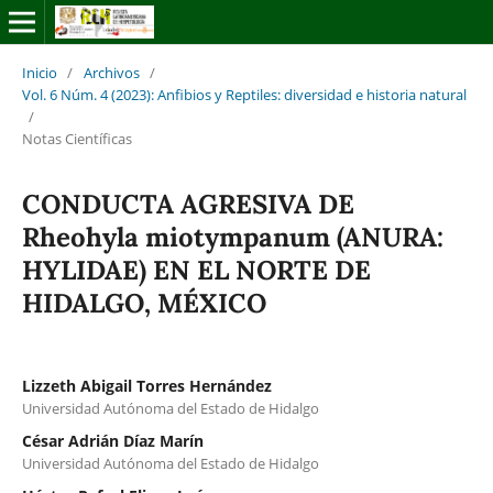
Inicio
/
Archivos
/
Vol. 6 Núm. 4 (2023): Anfibios y Reptiles: diversidad e historia natural
/
Notas Científicas
CONDUCTA AGRESIVA DE
Rheohyla miotympanum (ANURA:
HYLIDAE) EN EL NORTE DE
HIDALGO, MÉXICO
Lizzeth Abigail Torres Hernández
Universidad Autónoma del Estado de Hidalgo
César Adrián Díaz Marín
Universidad Autónoma del Estado de Hidalgo