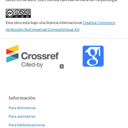
Esta obra está bajo una licencia internacional
Creative Commons
Atribución-NoComercial-CompartirIgual 4.0
.
0
Información
Para lectores/as
Para autores/as
Para bibliotecarios/as