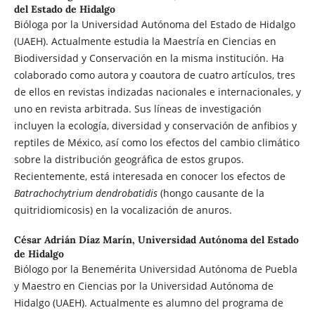
del Estado de Hidalgo
Bióloga por la Universidad Autónoma del Estado de Hidalgo
(UAEH). Actualmente estudia la Maestría en Ciencias en
Biodiversidad y Conservación en la misma institución. Ha
colaborado como autora y coautora de cuatro artículos, tres
de ellos en revistas indizadas nacionales e internacionales, y
uno en revista arbitrada. Sus líneas de investigación
incluyen la ecología, diversidad y conservación de anfibios y
reptiles de México, así como los efectos del cambio climático
sobre la distribución geográfica de estos grupos.
Recientemente, está interesada en conocer los efectos de
Batrachochytrium dendrobatidis
(hongo causante de la
quitridiomicosis) en la vocalización de anuros.
César Adrián Díaz Marín,
Universidad Autónoma del Estado
de Hidalgo
Biólogo por la Benemérita Universidad Autónoma de Puebla
y Maestro en Ciencias por la Universidad Autónoma de
Hidalgo (UAEH). Actualmente es alumno del programa de