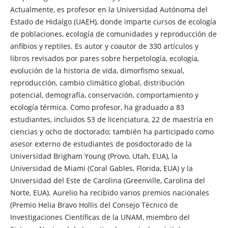
Actualmente, es profesor en la Universidad Autónoma del
Estado de Hidalgo (UAEH), donde imparte cursos de ecología
de poblaciones, ecología de comunidades y reproducción de
anfibios y reptiles. Es autor y coautor de 330 artículos y
libros revisados por pares sobre herpetología, ecología,
evolución de la historia de vida, dimorfismo sexual,
reproducción, cambio climático global, distribución
potencial, demografía, conservación, comportamiento y
ecología térmica. Como profesor, ha graduado a 83
estudiantes, incluidos 53 de licenciatura, 22 de maestría en
ciencias y ocho de doctorado; también ha participado como
asesor externo de estudiantes de posdoctorado de la
Universidad Brigham Young (Provo, Utah, EUA), la
Universidad de Miami (Coral Gables, Florida, EUA) y la
Universidad del Este de Carolina (Greenville, Carolina del
Norte, EUA). Aurelio ha recibido varios premios nacionales
(Premio Helia Bravo Hollis del Consejo Técnico de
Investigaciones Científicas de la UNAM, miembro del