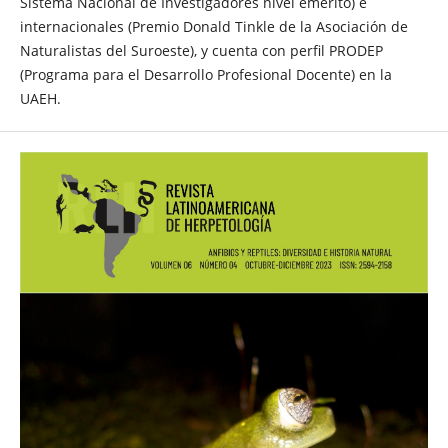
Sistema Nacional de Investigadores nivel emérito) e
internacionales (Premio Donald Tinkle de la Asociación de
Naturalistas del Suroeste), y cuenta con perfil PRODEP
(Programa para el Desarrollo Profesional Docente) en la
UAEH.