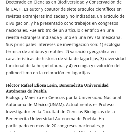
Doctorado en Ciencias en Biodiversidad y Conservación de
la UAEH. Es autor y coautor de siete artículos científicos en
revistas extranjeras indizadas y no indizadas, un artículo de
divulgación, y ha presentado ocho trabajos en congresos
nacionales. Fue arbitro de un artículo científico en una
revista extranjera indizada y uno en una revista mexicana.
Sus principales intereses de investigación son: 1) ecología
térmica de anfibios y reptiles, 2) variación geográfica en
características de historia de vida de lagartijas, 3) diversidad
funcional de la herpetofauna, y 4) ecología y evolución del
polimorfismo en la coloración en lagartijas.
Héctor Rafael Eliosa León,
Benemérita Universidad
Autónoma de Puebla
Biólogo y Maestro en Ciencias por la Universidad Nacional
Autónoma de México (UNAM). Actualmente, es Profesor-
Investigador en la Facultad de Ciencias Biológicas de la
Benemérita Universidad Autónoma de Puebla. Ha
participado en más de 20 congresos nacionales, y