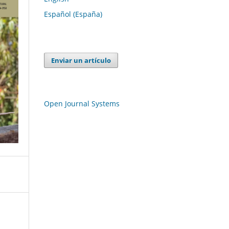
Español (España)
Enviar un artículo
Open Journal Systems