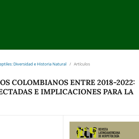
eptiles: Diversidad e Historia Natural
/
Artículos
IOS COLOMBIANOS ENTRE 2018-2022:
ECTADAS E IMPLICACIONES PARA LA