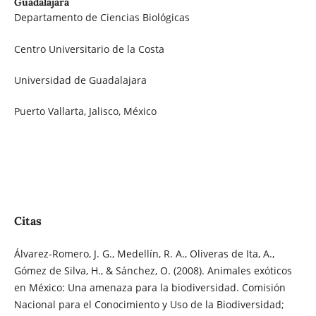
Guadalajara
Departamento de Ciencias Biológicas
Centro Universitario de la Costa
Universidad de Guadalajara
Puerto Vallarta, Jalisco, México
Citas
Álvarez-Romero, J. G., Medellín, R. A., Oliveras de Ita, A.,
Gómez de Silva, H., & Sánchez, O. (2008). Animales exóticos
en México: Una amenaza para la biodiversidad. Comisión
Nacional para el Conocimiento y Uso de la Biodiversidad;