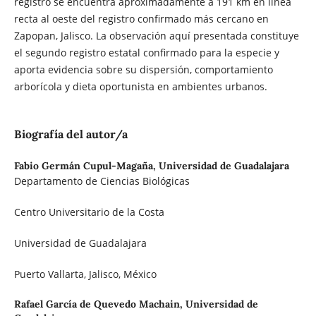
registro se encuentra aproximadamente a 191 km en línea
recta al oeste del registro confirmado más cercano en
Zapopan, Jalisco. La observación aquí presentada constituye
el segundo registro estatal confirmado para la especie y
aporta evidencia sobre su dispersión, comportamiento
arborícola y dieta oportunista en ambientes urbanos.
Biografía del autor/a
Fabio Germán Cupul-Magaña,
Universidad de Guadalajara
Departamento de Ciencias Biológicas
Centro Universitario de la Costa
Universidad de Guadalajara
Puerto Vallarta, Jalisco, México
Rafael García de Quevedo Machain,
Universidad de