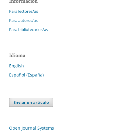
Información
Para lectores/as
Para autores/as
Para bibliotecarios/as
Idioma
English
Español (España)
Enviar un artículo
Open Journal Systems