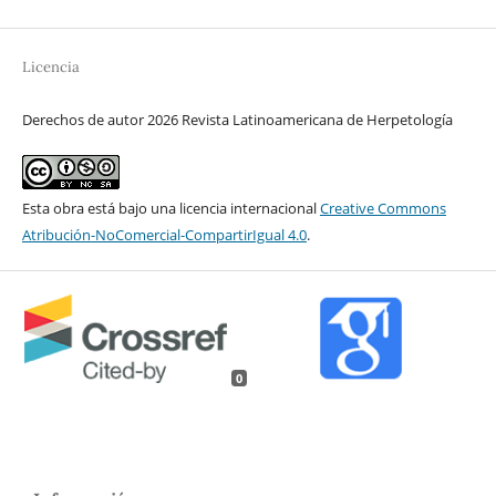
Licencia
Derechos de autor 2026 Revista Latinoamericana de Herpetología
Esta obra está bajo una licencia internacional
Creative Commons
Atribución-NoComercial-CompartirIgual 4.0
.
0