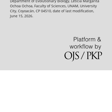
Department of Evolutionary Biology, Leticia Margarita
Ochoa Ochoa, Faculty of Sciences, UNAM, University
City, Coyoacán, CP 04510, date of last modification,
June 15, 2026.