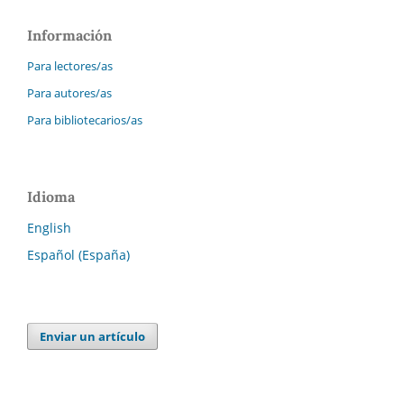
Información
Para lectores/as
Para autores/as
Para bibliotecarios/as
Idioma
English
Español (España)
Enviar un artículo