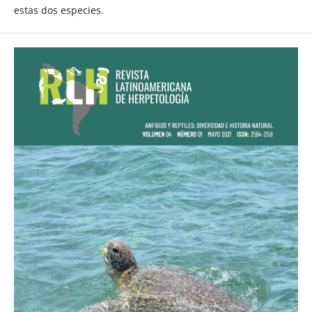
estas dos especies.